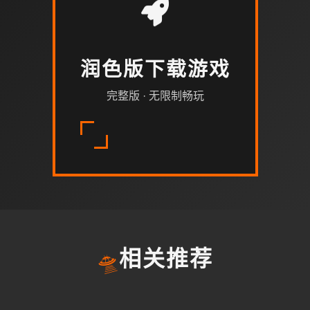
润色版下载游戏
完整版 · 无限制畅玩
🛸
相关推荐