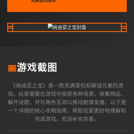
完整游戏版本
📅
游戏截图
《纳迪亚之宝》是一款充满冒险和解谜元素的游
戏，玩家需要在游戏中探索各种场景，收集物品，
解开谜题，并与角色互动以推动剧情发展。以下是
一个详细的核心攻略指南，帮助玩家更好地理解和
完成游戏，欢迎补充完善。