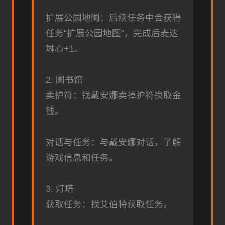
扩展公园地图：后续任务中会获得
任务“扩展公园地图”，完成后麦达
琳心+1。
2. 图书馆
卖护符：找戴安娜卖掉护符换取金
钱。
对话与任务：与戴安娜对话，了解
游戏信息和任务。
3. 灯塔
获取任务：找艾伯特获取任务。