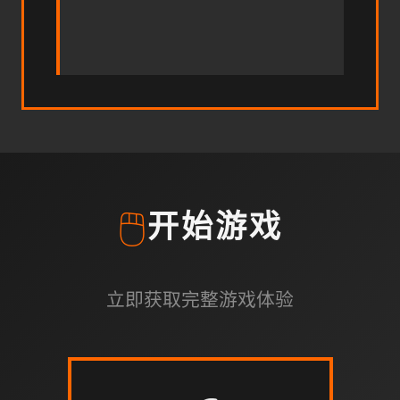
🖱️
开始游戏
立即获取完整游戏体验