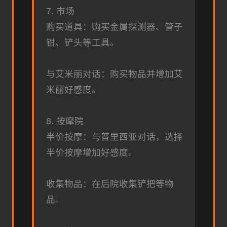
7. 市场
购买道具：购买金属探测器、管子
钳、铲头等工具。
与艾米丽对话：购买物品并增加艾
米丽好感度。
8. 按摩院
半价按摩：与普里西亚对话，选择
半价按摩增加好感度。
收集物品：在后院收集铲把等物
品。