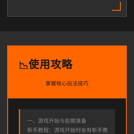
使用攻略
📉
掌握核心玩法技巧
一、游戏开始与前期准备
新手教程：游戏开始时会有新手教