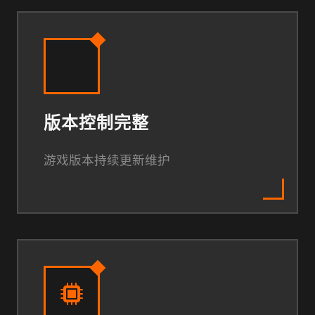
版本控制完整
游戏版本持续更新维护