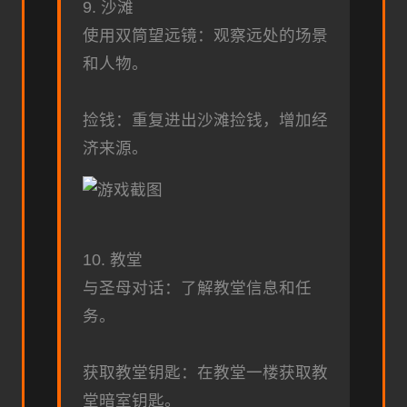
9. 沙滩
使用双筒望远镜：观察远处的场景
和人物。
捡钱：重复进出沙滩捡钱，增加经
济来源。
10. 教堂
与圣母对话：了解教堂信息和任
务。
获取教堂钥匙：在教堂一楼获取教
堂暗室钥匙。