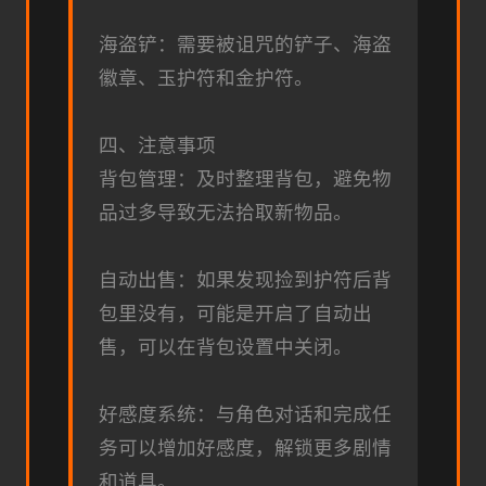
海盗铲：需要被诅咒的铲子、海盗
徽章、玉护符和金护符。
四、注意事项
背包管理：及时整理背包，避免物
品过多导致无法拾取新物品。
自动出售：如果发现捡到护符后背
包里没有，可能是开启了自动出
售，可以在背包设置中关闭。
好感度系统：与角色对话和完成任
务可以增加好感度，解锁更多剧情
和道具。