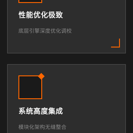
性能优化极致
底层引擎深度优化调校
系统高度集成
模块化架构无缝整合