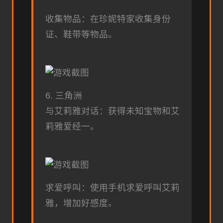
收集物品：在珍妮特家收集身份
证、鞋带等物品。
6. 三角洲
与艾莉雅对话：获得未知宝物和艾
莉雅爱经一。
求爱呼叫：使用手机求爱呼叫艾莉
雅，增加好感度。