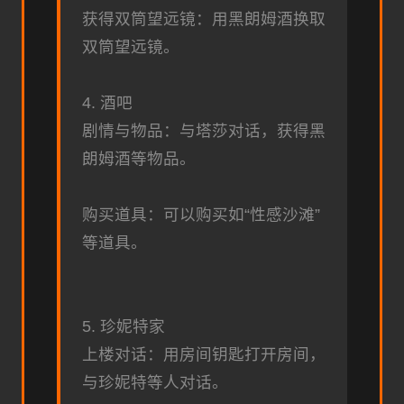
获得双筒望远镜：用黑朗姆酒换取
双筒望远镜。
4. 酒吧
剧情与物品：与塔莎对话，获得黑
朗姆酒等物品。
购买道具：可以购买如“性感沙滩”
等道具。
5. 珍妮特家
上楼对话：用房间钥匙打开房间，
与珍妮特等人对话。