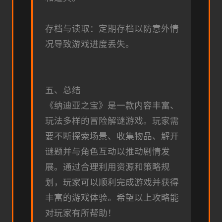
存档与读取：定期存档以防意外情
况导致游戏进度丢失。
五、总结
《纳迪亚之宝》是一款内容丰富、
玩法多样的冒险解谜游戏。玩家需
要不断探索场景、收集物品、解开
谜题并与角色互动以推动剧情发
展。通过合理利用资源和策略规
划，玩家可以顺利完成游戏并获得
丰富的游戏体验。希望以上攻略能
对玩家有所帮助！