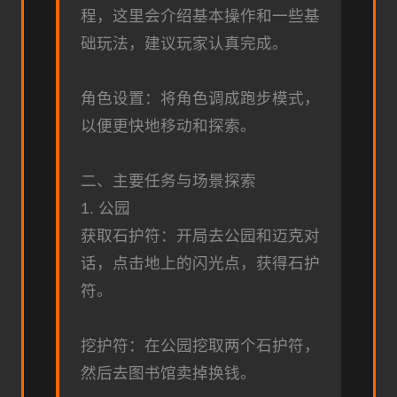
程，这里会介绍基本操作和一些基
础玩法，建议玩家认真完成。
角色设置：将角色调成跑步模式，
以便更快地移动和探索。
二、主要任务与场景探索
1. 公园
获取石护符：开局去公园和迈克对
话，点击地上的闪光点，获得石护
符。
挖护符：在公园挖取两个石护符，
然后去图书馆卖掉换钱。